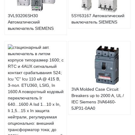
3VL93206SH30
5SY63167 Автоматический
Автоматический
выключатель SIEMENS
выключатель SIEMENS
3VA Molded Case Circuit
Breakers up to 2000 A, UL /
IEC Siemens 3VA6460-
5JP31-0AA0