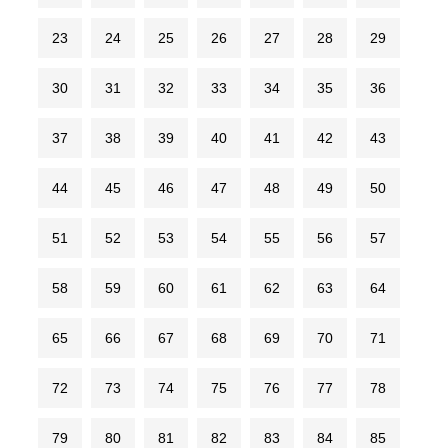
23
24
25
26
27
28
29
30
31
32
33
34
35
36
37
38
39
40
41
42
43
44
45
46
47
48
49
50
51
52
53
54
55
56
57
58
59
60
61
62
63
64
65
66
67
68
69
70
71
72
73
74
75
76
77
78
79
80
81
82
83
84
85