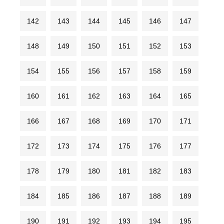
142
143
144
145
146
147
148
149
150
151
152
153
154
155
156
157
158
159
160
161
162
163
164
165
166
167
168
169
170
171
172
173
174
175
176
177
178
179
180
181
182
183
184
185
186
187
188
189
190
191
192
193
194
195