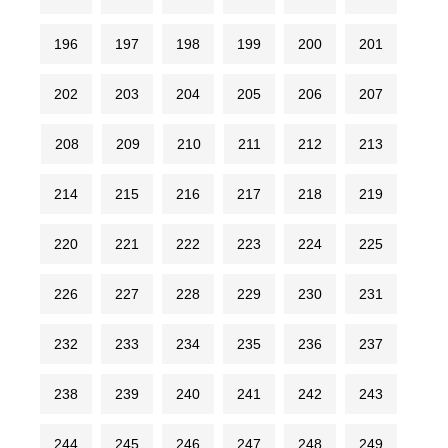
196
197
198
199
200
201
202
203
204
205
206
207
208
209
210
211
212
213
214
215
216
217
218
219
220
221
222
223
224
225
226
227
228
229
230
231
232
233
234
235
236
237
238
239
240
241
242
243
244
245
246
247
248
249