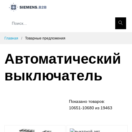
Главная
Товарные предложения
Автоматический
выключатель
Показано товаров:
10651-10680 из 19463