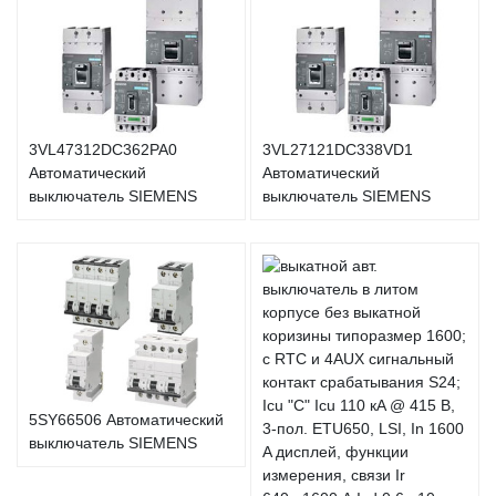
3VL47312DC362PA0
3VL27121DC338VD1
Автоматический
Автоматический
выключатель SIEMENS
выключатель SIEMENS
5SY66506 Автоматический
выключатель SIEMENS