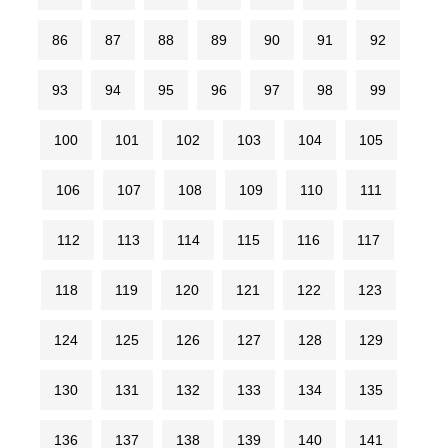
86
87
88
89
90
91
92
93
94
95
96
97
98
99
100
101
102
103
104
105
106
107
108
109
110
111
112
113
114
115
116
117
118
119
120
121
122
123
124
125
126
127
128
129
130
131
132
133
134
135
136
137
138
139
140
141