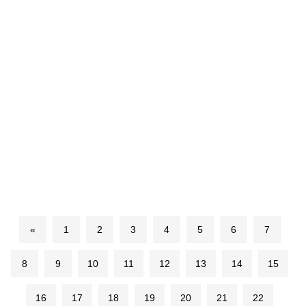
«
1
2
3
4
5
6
7
8
9
10
11
12
13
14
15
16
17
18
19
20
21
22