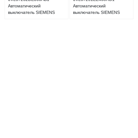
Автоматический
Автоматический
выключатель SIEMENS
выключатель SIEMENS