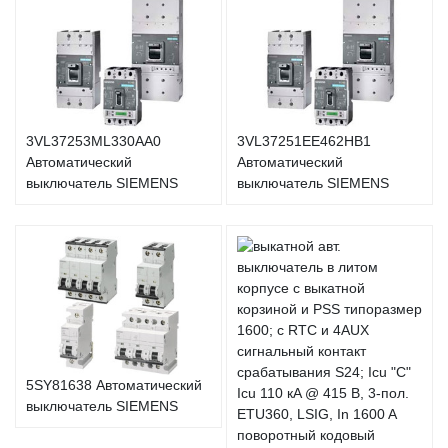
3VL37253ML330AA0
3VL37251EE462HB1
Автоматический
Автоматический
выключатель SIEMENS
выключатель SIEMENS
5SY81638 Автоматический
выключатель SIEMENS