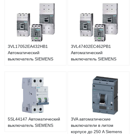
3VL17052EA432HB1
3VL47402EC462PB1
Автоматический
Автоматический
выключатель SIEMENS
выключатель SIEMENS
5SL44147 Автоматический
3VA автоматические
выключатель SIEMENS
выключатели в литом
корпусе до 250 A Siemens