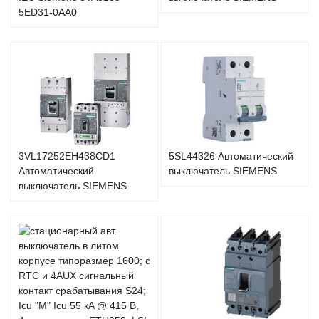
5ED31-0AA0
3VL17252EH438CD1
5SL44326 Автоматический
Автоматический
выключатель SIEMENS
выключатель SIEMENS