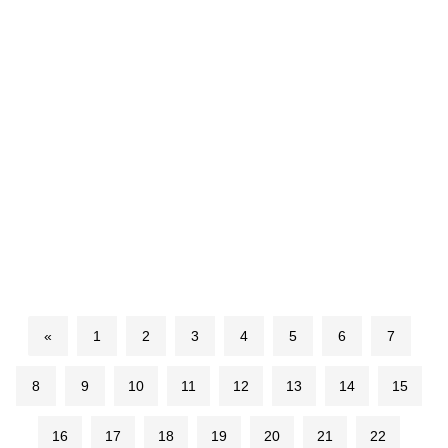
«
1
2
3
4
5
6
7
8
9
10
11
12
13
14
15
16
17
18
19
20
21
22