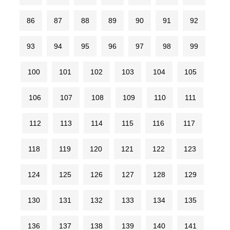
86
87
88
89
90
91
92
93
94
95
96
97
98
99
100
101
102
103
104
105
106
107
108
109
110
111
112
113
114
115
116
117
118
119
120
121
122
123
124
125
126
127
128
129
130
131
132
133
134
135
136
137
138
139
140
141