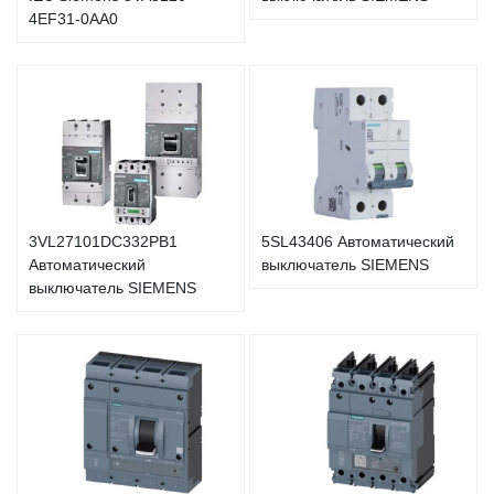
4EF31-0AA0
3VL27101DC332PB1
5SL43406 Автоматический
Автоматический
выключатель SIEMENS
выключатель SIEMENS