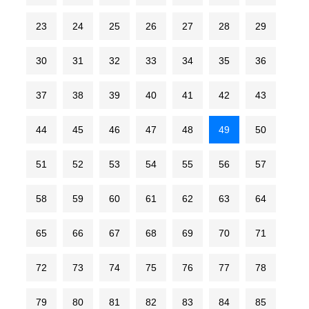
23
24
25
26
27
28
29
30
31
32
33
34
35
36
37
38
39
40
41
42
43
44
45
46
47
48
49
50
51
52
53
54
55
56
57
58
59
60
61
62
63
64
65
66
67
68
69
70
71
72
73
74
75
76
77
78
79
80
81
82
83
84
85