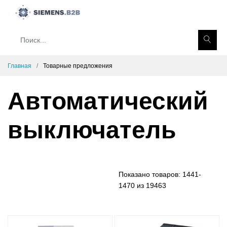
Главная
Товарные предложения
Автоматический
выключатель
Показано товаров:
1441-
1470 из 19463