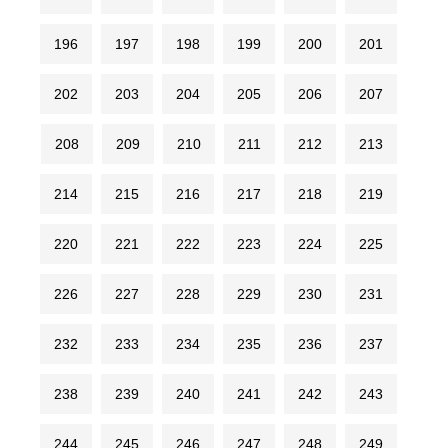
196
197
198
199
200
201
202
203
204
205
206
207
208
209
210
211
212
213
214
215
216
217
218
219
220
221
222
223
224
225
226
227
228
229
230
231
232
233
234
235
236
237
238
239
240
241
242
243
244
245
246
247
248
249