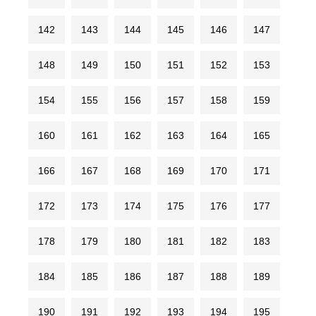
142
143
144
145
146
147
148
149
150
151
152
153
154
155
156
157
158
159
160
161
162
163
164
165
166
167
168
169
170
171
172
173
174
175
176
177
178
179
180
181
182
183
184
185
186
187
188
189
190
191
192
193
194
195