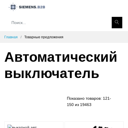
Главная
Товарные предложения
Автоматический
выключатель
Показано товаров:
121-
150 из 19463