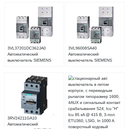
3VL37201DC362JA0
3VL96008SA40
Автоматический
Автоматический
выключатель SIEMENS
выключатель SIEMENS
3RV24211GA10
Автоматический