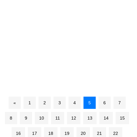
«
1
2
3
4
5
6
7
8
9
10
11
12
13
14
15
16
17
18
19
20
21
22