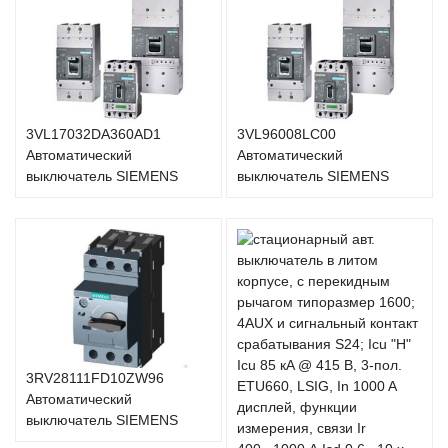
3VL17032DA360AD1
3VL96008LC00
Автоматический
Автоматический
выключатель SIEMENS
выключатель SIEMENS
3RV28111FD10ZW96
Автоматический
выключатель SIEMENS