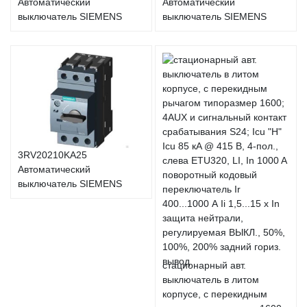
Автоматический
Автоматический
выключатель SIEMENS
выключатель SIEMENS
3RV20210KA25
Автоматический
выключатель SIEMENS
стационарный авт.
выключатель в литом
корпусе, с перекидным