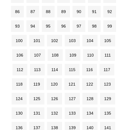
86
87
88
89
90
91
92
93
94
95
96
97
98
99
100
101
102
103
104
105
106
107
108
109
110
111
112
113
114
115
116
117
118
119
120
121
122
123
124
125
126
127
128
129
130
131
132
133
134
135
136
137
138
139
140
141