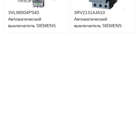
3VL98004PS40
3RV21314JA10
Автоматический
Автоматический
выключатель SIEMENS
выключатель SIEMENS