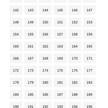
142
143
144
145
146
147
148
149
150
151
152
153
154
155
156
157
158
159
160
161
162
163
164
165
166
167
168
169
170
171
172
173
174
175
176
177
178
179
180
181
182
183
184
185
186
187
188
189
190
191
192
193
194
195