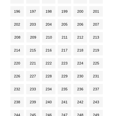
196
197
198
199
200
201
202
203
204
205
206
207
208
209
210
211
212
213
214
215
216
217
218
219
220
221
222
223
224
225
226
227
228
229
230
231
232
233
234
235
236
237
238
239
240
241
242
243
244
245
246
247
248
249