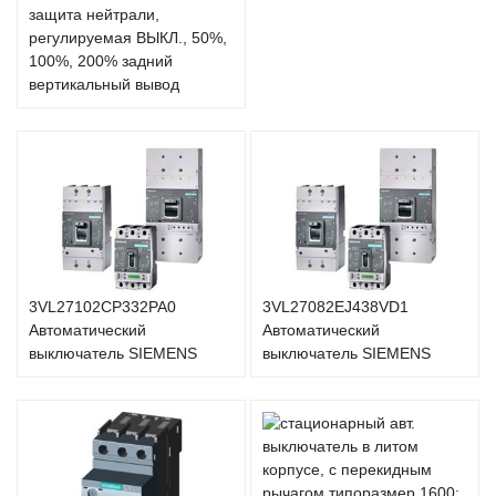
защита нейтрали,
регулируемая ВЫКЛ., 50%,
100%, 200% задний
вертикальный вывод
3VL27102CP332PA0
3VL27082EJ438VD1
Автоматический
Автоматический
выключатель SIEMENS
выключатель SIEMENS