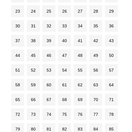
23
24
25
26
27
28
29
30
31
32
33
34
35
36
37
38
39
40
41
42
43
44
45
46
47
48
49
50
51
52
53
54
55
56
57
58
59
60
61
62
63
64
65
66
67
68
69
70
71
72
73
74
75
76
77
78
79
80
81
82
83
84
85