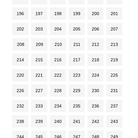
196
197
198
199
200
201
202
203
204
205
206
207
208
209
210
211
212
213
214
215
216
217
218
219
220
221
222
223
224
225
226
227
228
229
230
231
232
233
234
235
236
237
238
239
240
241
242
243
244
245
246
247
248
249