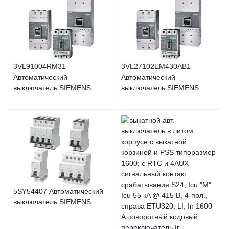
3VL91004RM31
3VL27102EM430AB1
Автоматический
Автоматический
выключатель SIEMENS
выключатель SIEMENS
5SY54407 Автоматический
выключатель SIEMENS