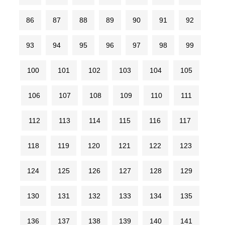
86
87
88
89
90
91
92
93
94
95
96
97
98
99
100
101
102
103
104
105
106
107
108
109
110
111
112
113
114
115
116
117
118
119
120
121
122
123
124
125
126
127
128
129
130
131
132
133
134
135
136
137
138
139
140
141