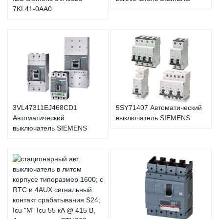
7KL41-0AA0
3VL47311EJ468CD1
5SY71407 Автоматический
Автоматический
выключатель SIEMENS
выключатель SIEMENS