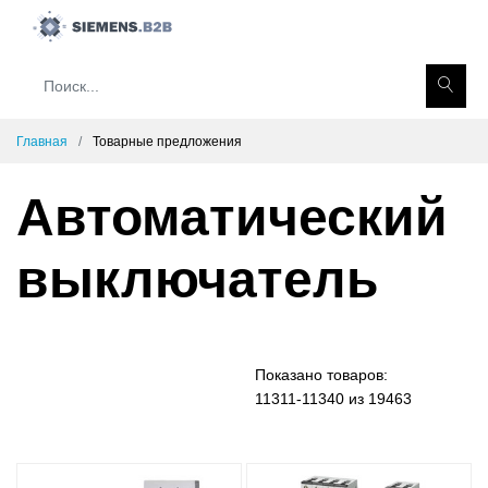
Главная
Товарные предложения
Автоматический
выключатель
Показано товаров:
11311-11340 из 19463