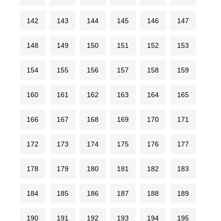
142
143
144
145
146
147
148
149
150
151
152
153
154
155
156
157
158
159
160
161
162
163
164
165
166
167
168
169
170
171
172
173
174
175
176
177
178
179
180
181
182
183
184
185
186
187
188
189
190
191
192
193
194
195