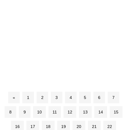
«
1
2
3
4
5
6
7
8
9
10
11
12
13
14
15
16
17
18
19
20
21
22