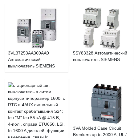
3VL37253AA360AA0
5SY83328 Автоматический
Автоматический
выключатель SIEMENS
выключатель SIEMENS
3VA Molded Case Circuit
Breakers up to 2000 A, UL /