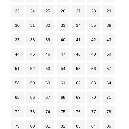
23
24
25
26
27
28
29
30
31
32
33
34
35
36
37
38
39
40
41
42
43
44
45
46
47
48
49
50
51
52
53
54
55
56
57
58
59
60
61
62
63
64
65
66
67
68
69
70
71
72
73
74
75
76
77
78
79
80
81
82
83
84
85