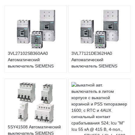
3VL27102SB360AA0
3VL77121DE362HA0
Автоматический
Автоматический
выключатель SIEMENS
выключатель SIEMENS
5SY41508 Автоматический
выключатель SIEMENS