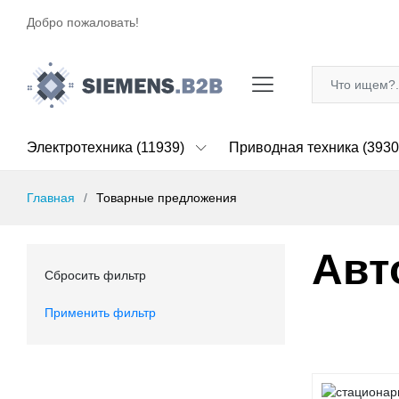
Добро пожаловать!
Электротехника (11939)
Приводная техника (3930
Главная
Товарные предложения
Авт
Сбросить фильтр
Применить фильтр