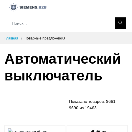
Главная
Товарные предложения
Автоматический
выключатель
Показано товаров:
9661-
9690 из 19463