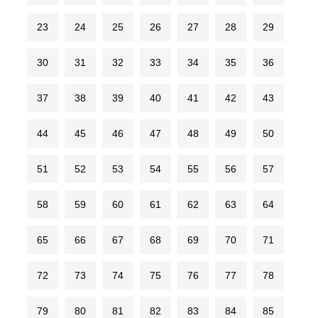
23
24
25
26
27
28
29
30
31
32
33
34
35
36
37
38
39
40
41
42
43
44
45
46
47
48
49
50
51
52
53
54
55
56
57
58
59
60
61
62
63
64
65
66
67
68
69
70
71
72
73
74
75
76
77
78
79
80
81
82
83
84
85