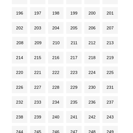
196
197
198
199
200
201
202
203
204
205
206
207
208
209
210
211
212
213
214
215
216
217
218
219
220
221
222
223
224
225
226
227
228
229
230
231
232
233
234
235
236
237
238
239
240
241
242
243
244
245
246
247
248
249