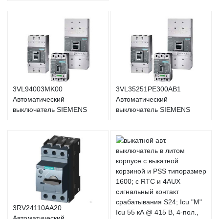
3VL94003MK00
3VL35251PE300AB1
Автоматический
Автоматический
выключатель SIEMENS
выключатель SIEMENS
3RV24110AA20
Автоматический