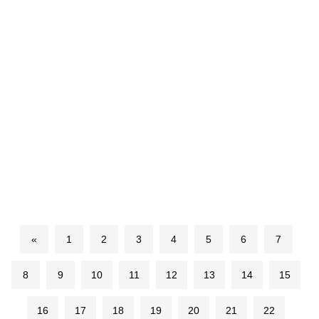
«
1
2
3
4
5
6
7
8
9
10
11
12
13
14
15
16
17
18
19
20
21
22