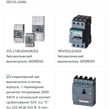
5EC41-0AA0
3VL17961EH438JD1
3RV20111FA20
Автоматический
Автоматический
выключатель SIEMENS
выключатель SIEMENS