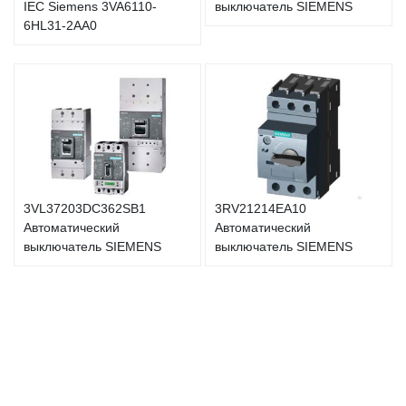
IEC Siemens 3VA6110-
выключатель SIEMENS
6HL31-2AA0
3VL37203DC362SB1
3RV21214EA10
Автоматический
Автоматический
выключатель SIEMENS
выключатель SIEMENS