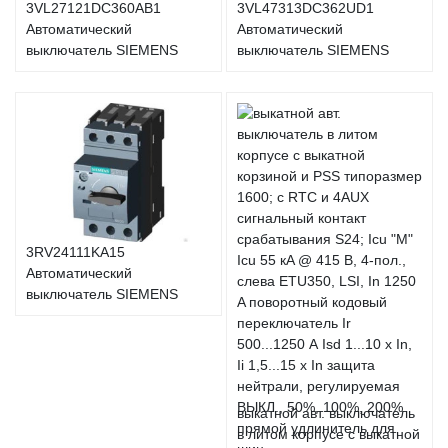
3VL27121DC360AB1
3VL47313DC362UD1
Автоматический
Автоматический
выключатель SIEMENS
выключатель SIEMENS
3RV24111KA15
Автоматический
выключатель SIEMENS
выкатной авт. выключатель
в литом корпусе с выкатной