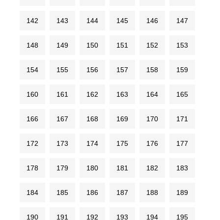
142
143
144
145
146
147
148
149
150
151
152
153
154
155
156
157
158
159
160
161
162
163
164
165
166
167
168
169
170
171
172
173
174
175
176
177
178
179
180
181
182
183
184
185
186
187
188
189
190
191
192
193
194
195