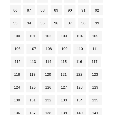
86
87
88
89
90
91
92
93
94
95
96
97
98
99
100
101
102
103
104
105
106
107
108
109
110
111
112
113
114
115
116
117
118
119
120
121
122
123
124
125
126
127
128
129
130
131
132
133
134
135
136
137
138
139
140
141