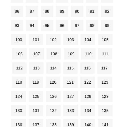
86
87
88
89
90
91
92
93
94
95
96
97
98
99
100
101
102
103
104
105
106
107
108
109
110
111
112
113
114
115
116
117
118
119
120
121
122
123
124
125
126
127
128
129
130
131
132
133
134
135
136
137
138
139
140
141