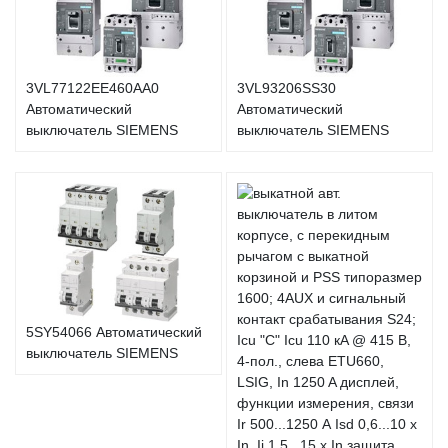
3VL77122EE460AA0
3VL93206SS30
Автоматический
Автоматический
выключатель SIEMENS
выключатель SIEMENS
5SY54066 Автоматический
выключатель SIEMENS