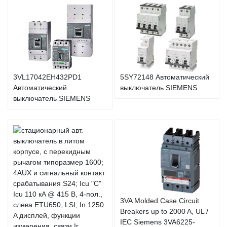
3VL17042EH432PD1
5SY72148 Автоматический
Автоматический
выключатель SIEMENS
выключатель SIEMENS
3VA Molded Case Circuit
Breakers up to 2000 A, UL /
IEC Siemens 3VA6225-