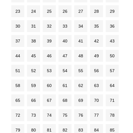
23
24
25
26
27
28
29
30
31
32
33
34
35
36
37
38
39
40
41
42
43
44
45
46
47
48
49
50
51
52
53
54
55
56
57
58
59
60
61
62
63
64
65
66
67
68
69
70
71
72
73
74
75
76
77
78
79
80
81
82
83
84
85