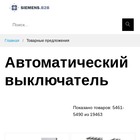
Главная
Товарные предложения
Автоматический
выключатель
Показано товаров:
5461-
5490 из 19463