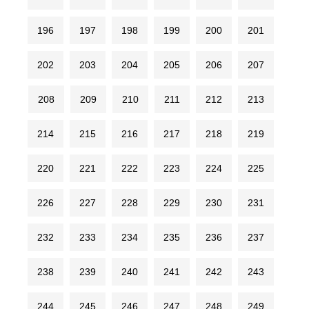
196
197
198
199
200
201
202
203
204
205
206
207
208
209
210
211
212
213
214
215
216
217
218
219
220
221
222
223
224
225
226
227
228
229
230
231
232
233
234
235
236
237
238
239
240
241
242
243
244
245
246
247
248
249