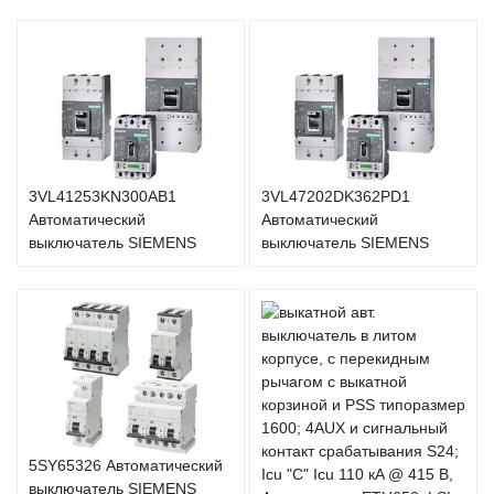
3VL41253KN300AB1
3VL47202DK362PD1
Автоматический
Автоматический
выключатель SIEMENS
выключатель SIEMENS
5SY65326 Автоматический
выключатель SIEMENS