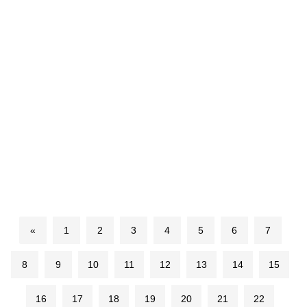
«
1
2
3
4
5
6
7
8
9
10
11
12
13
14
15
16
17
18
19
20
21
22