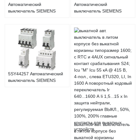
Автоматический
Автоматический
выключатель SIEMENS
выключатель SIEMENS
5SY44257 Автоматический
выключатель SIEMENS
выкатной авт. выключатель
в литом корпусе без
выкатной коризины