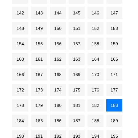
142
143
144
145
146
147
148
149
150
151
152
153
154
155
156
157
158
159
160
161
162
163
164
165
166
167
168
169
170
171
172
173
174
175
176
177
178
179
180
181
182
183
184
185
186
187
188
189
190
191
192
193
194
195