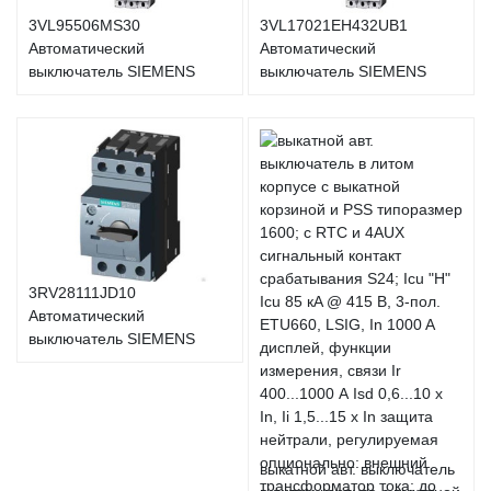
3VL95506MS30
3VL17021EH432UB1
Автоматический
Автоматический
выключатель SIEMENS
выключатель SIEMENS
3RV28111JD10
Автоматический
выключатель SIEMENS
выкатной авт. выключатель