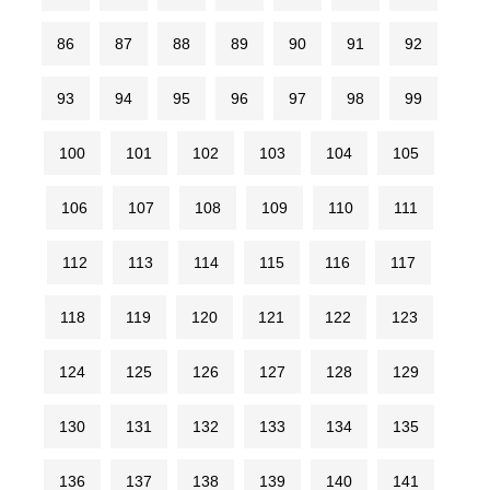
86
87
88
89
90
91
92
93
94
95
96
97
98
99
100
101
102
103
104
105
106
107
108
109
110
111
112
113
114
115
116
117
118
119
120
121
122
123
124
125
126
127
128
129
130
131
132
133
134
135
136
137
138
139
140
141