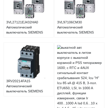
3VL27121EJ432HA0
3VL97106CM30
Автоматический
Автоматический
выключатель SIEMENS
выключатель SIEMENS
3RV20214FA15
Автоматический
выключатель SIEMENS