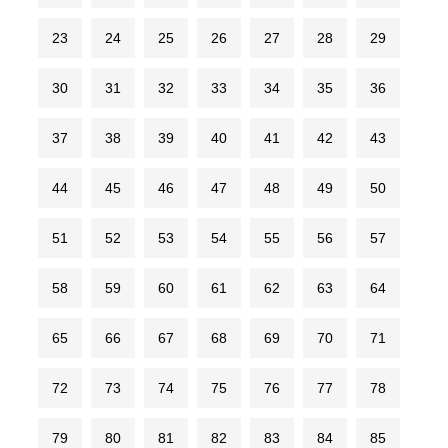
23
24
25
26
27
28
29
30
31
32
33
34
35
36
37
38
39
40
41
42
43
44
45
46
47
48
49
50
51
52
53
54
55
56
57
58
59
60
61
62
63
64
65
66
67
68
69
70
71
72
73
74
75
76
77
78
79
80
81
82
83
84
85