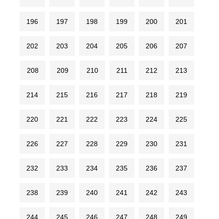
196
197
198
199
200
201
202
203
204
205
206
207
208
209
210
211
212
213
214
215
216
217
218
219
220
221
222
223
224
225
226
227
228
229
230
231
232
233
234
235
236
237
238
239
240
241
242
243
244
245
246
247
248
249