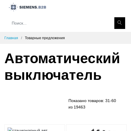
Главная
Товарные предложения
Автоматический
выключатель
Показано товаров:
31-60
из 19463