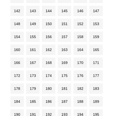
142
143
144
145
146
147
148
149
150
151
152
153
154
155
156
157
158
159
160
161
162
163
164
165
166
167
168
169
170
171
172
173
174
175
176
177
178
179
180
181
182
183
184
185
186
187
188
189
190
191
192
193
194
195