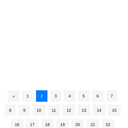
«
1
2
3
4
5
6
7
8
9
10
11
12
13
14
15
16
17
18
19
20
21
22