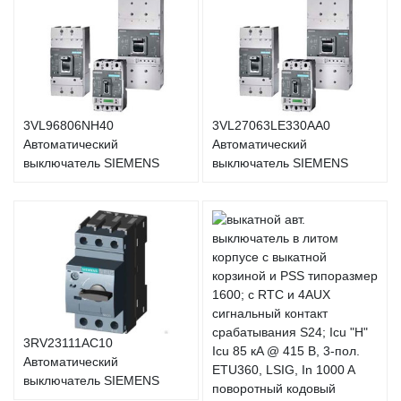
3VL96806NH40
3VL27063LE330AA0
Автоматический
Автоматический
выключатель SIEMENS
выключатель SIEMENS
3RV23111AC10
Автоматический
выключатель SIEMENS